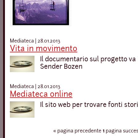
Mediateca | 28.01.2013
Vita in movimento
Il documentario sul progetto va 
Sender Bozen
Mediateca | 28.01.2013
Mediateca online
Il sito web per trovare fonti sto
« pagina precedente
1
pagina succes