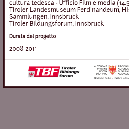
cultura tedesca - Ufficio Film e media (14.
Tiroler Landesmuseum Ferdinandeum, Hi
Sammlungen, Innsbruck
Tiroler Bildungsforum, Innsbruck
Durata del progetto
2008-2011