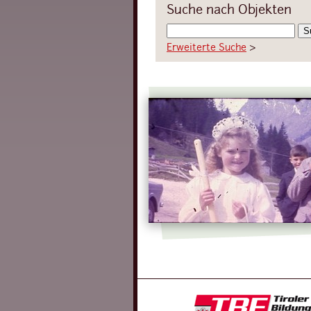
Suche nach Objekten
Erweiterte Suche
›