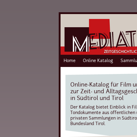
Home
Online Katalog
Sammlu
Online-Katalog für Film 
zur Zeit- und Alltagsgesc
in Südtirol und Tirol
Der Katalog bietet Einblick in Fi
Tondokumente aus öffentlichen
privaten Sammlungen in Südtiro
Bundesland Tirol.