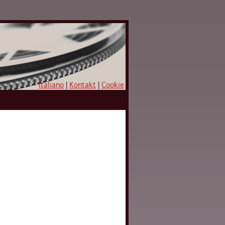
Italiano
|
Kontakt
|
Cookie