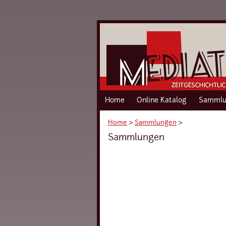
Home
Online Katalog
Sammlu
Home
›
Sammlungen
›
Sammlungen